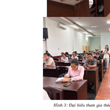
Hình 3: Đại biểu tham gia thả