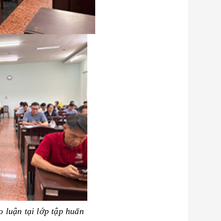
o luận tại lớp tập huấn