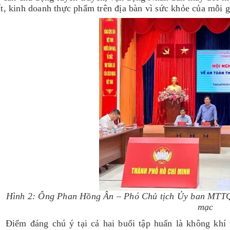
t, kinh doanh thực phẩm trên địa bàn vì sức khỏe của mỗi 
Hình 2: Ông Phan Hồng Ân – Phó Chủ tịch Ủy ban MTT
mạc
Điểm đáng chú ý tại cả hai buổi tập huấn là không khí 