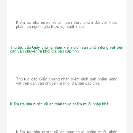
Kiểm tra nhà nước về an toàn thực phẩm đối với thực
phẩm có nguồn gốc thực vật xuất khẩu.
Thủ tục cấp Giấy chứng nhận kiểm dịch sản phẩm động vật trên
cạn vận chuyển ra khỏi địa bàn cấp tỉnh
Thủ tục cấp Giấy chứng nhận kiểm dịch sản phẩm động
vật trên cạn vận chuyển ra khỏi địa bàn cấp tỉnh.
Kiểm tra nhà nước về an toàn thực phẩm muối nhập khẩu
Kiểm tra nhà nước về an toàn thực phẩm muối nhập