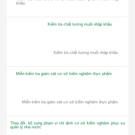
khẩu.
Kiểm tra chất lượng muối nhập khẩu
Kiểm tra chất lượng muối nhập khẩu.
Miễn kiểm tra giám sát cơ sở kiểm nghiệm thực phẩm
Miễn kiểm tra giám sát cơ sở kiểm nghiệm thực phẩm.
Thay đổi, bổ sung phạm vi chỉ định cơ sở kiểm nghiệm phục vụ
quản lý nhà nước