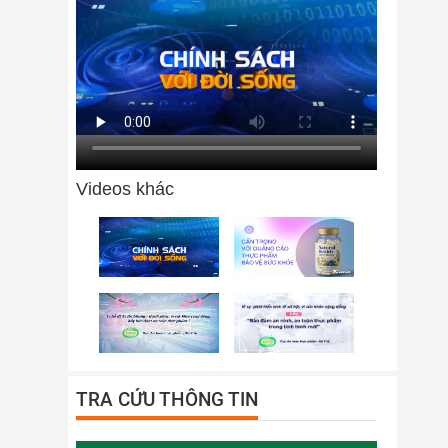
Videos khác
TRA CỨU THÔNG TIN