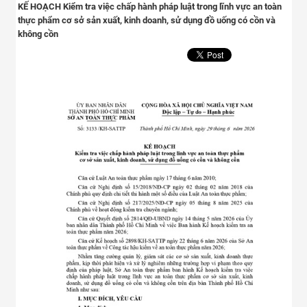
KẾ HOẠCH Kiểm tra việc chấp hành pháp luật trong lĩnh vực an toàn
thực phẩm cơ sở sản xuất, kinh doanh, sử dụng đồ uống có cồn và
không cồn