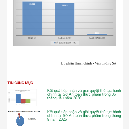
Bộ phận Hành chính - Văn phòng Sở
TIN CÙNG MỤC
Kết quả tiếp nhận và giải quyết thủ tục hành
chính tại Sở An toàn thực phẩm trong 06
tháng đầu năm 2026
Kết quả tiếp nhận và giải quyết thủ tục hành
chính tại Sở An toàn thực phẩm trong tháng
9 năm 2025