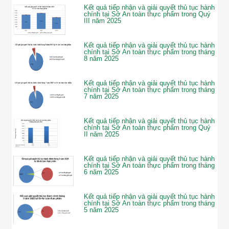
Kết quả tiếp nhận và giải quyết thủ tục hành
chính tại Sở An toàn thực phẩm trong Quý
III năm 2025
Kết quả tiếp nhận và giải quyết thủ tục hành
chính tại Sở An toàn thực phẩm trong tháng
8 năm 2025
Kết quả tiếp nhận và giải quyết thủ tục hành
chính tại Sở An toàn thực phẩm trong tháng
7 năm 2025
Kết quả tiếp nhận và giải quyết thủ tục hành
chính tại Sở An toàn thực phẩm trong Quý
II năm 2025
Kết quả tiếp nhận và giải quyết thủ tục hành
chính tại Sở An toàn thực phẩm trong tháng
6 năm 2025
Kết quả tiếp nhận và giải quyết thủ tục hành
chính tại Sở An toàn thực phẩm trong tháng
5 năm 2025